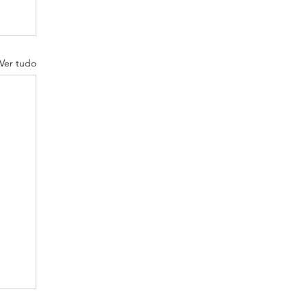
Ver tudo