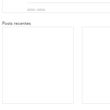
Posts recentes