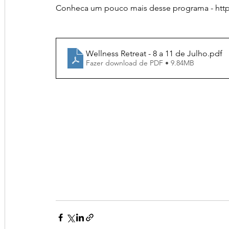
Conheca um pouco mais desse programa - htt
Wellness Retreat - 8 a 11 de Julho
.pdf
Fazer download de PDF • 9.84MB