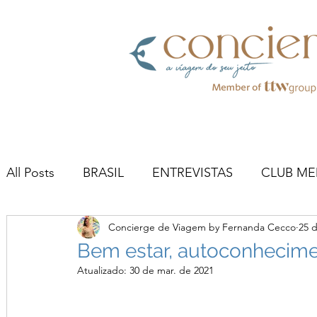
All Posts
BRASIL
ENTREVISTAS
CLUB ME
Concierge de Viagem by Fernanda Cecco
25 
Bem estar, autoconhecimen
Atualizado:
30 de mar. de 2021