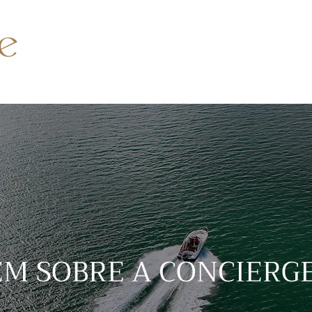
EM SOBRE A CONCIERG