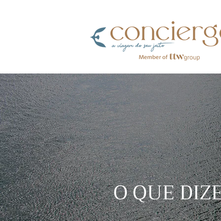
O QUE DIZ