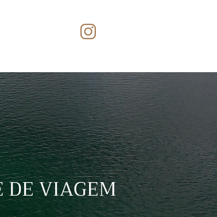
E DE VIAGEM