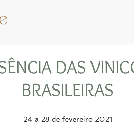
SÊNCIA DAS VINI
BRASILEIRAS
24 a 28 de fevereiro 2021