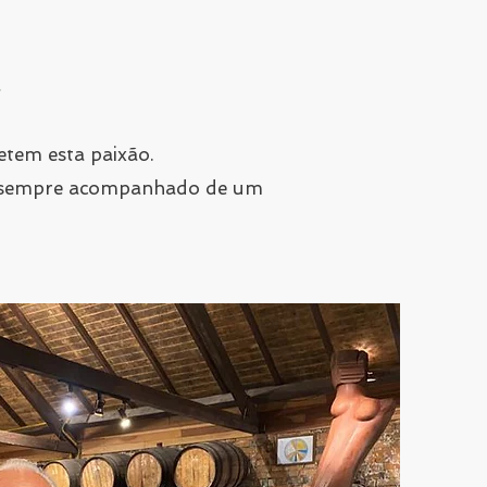
tem esta paixão.
to sempre acompanhado de um