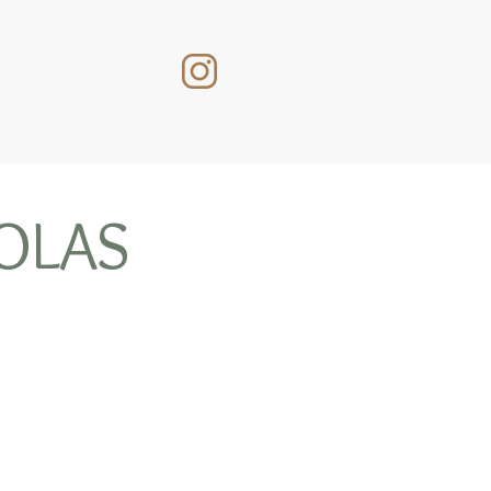
COLAS