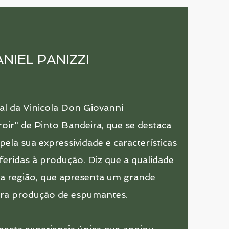
NIEL PANIZZI
ral da Vinicola Don Giovanni
oir" de Pinto Bandeira, que se destaca
la sua expressividade e características
feridas à produção. Diz que a qualidade
da região, que apresenta um grande
ara produção de espumantes.