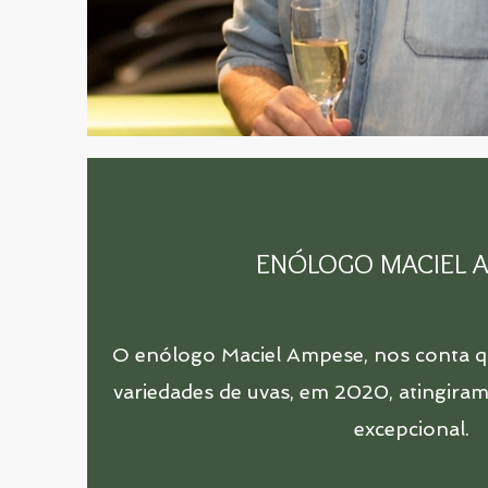
ENÓLOGO MACIEL 
O enólogo Maciel Ampese, nos conta q
variedades de uvas, em 2020, atingira
excepcional.