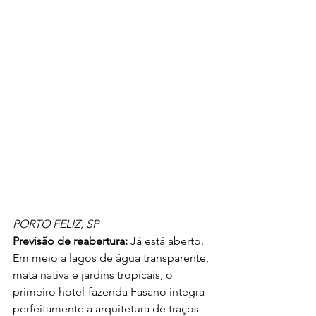
PORTO FELIZ, SP
Previsão de reabertura:
 Já está aberto.
Em meio a lagos de água transparente, 
mata nativa e jardins tropicais, o 
primeiro hotel-fazenda Fasano integra 
perfeitamente a arquitetura de traços 