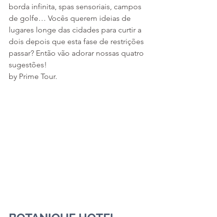
borda infinita, spas sensoriais, campos 
de golfe… Vocês querem ideias de 
lugares longe das cidades para curtir a 
dois depois que esta fase de restrições 
passar? Então vão adorar nossas quatro 
sugestões!
by Prime Tour.