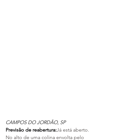
CAMPOS DO JORDÃO, SP
Previsão de reabertura:
Já está aberto.
No alto de uma colina envolta pelo 