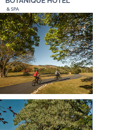
BOTANIQUE HOTEL
 & SPA