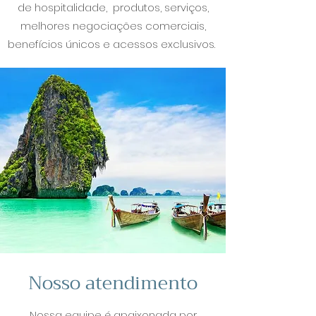
de hospitalidade, produtos, serviços,
melhores negociações comerciais,
benefícios únicos e acessos exclusivos.
Nosso atendimento
Nossa equipe é apaixonada por