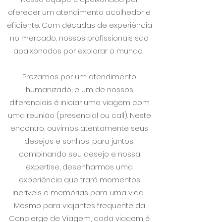
oferecer um atendimento acolhedor e
eficiente. Com décadas de experiência
no mercado, nossos profissionais são
apaixonados por explorar o mundo.
Prezamos por um atendimento
humanizado, e um de nossos
diferenciais é iniciar uma viagem com
uma reunião (presencial ou call). Neste
encontro, ouvimos atentamente seus
desejos e sonhos, para juntos,
combinando seu desejo e nossa
expertise, desenharmos uma
experiência que trará momentos
incríveis e memórias para uma vida.
Mesmo para viajantes frequente da
Concierge de Viagem, cada viagem é