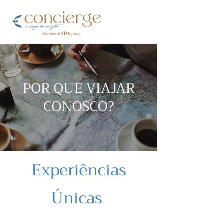
POR QUE VIAJAR
CONOSCO?
Experiências
Únicas