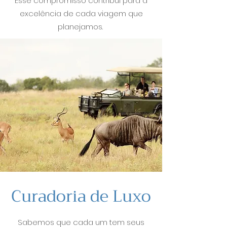
Esse compromisso contribui para a
excelência de cada viagem que
planejamos.
Curadoria de Luxo
Sabemos que cada um tem seus