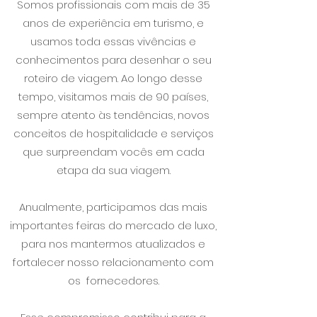
Somos profissionais com mais de 35
anos de experiência em turismo, e
usamos toda essas vivências e
conhecimentos para desenhar o seu
roteiro de viagem. Ao longo desse
tempo, visitamos mais de 90 países,
sempre atento às tendências, novos
conceitos de hospitalidade e serviços
que surpreendam vocês em cada
etapa da sua viagem.
Anualmente, participamos das mais
importantes feiras do mercado de luxo,
para nos mantermos atualizados e
fortalecer nosso relacionamento com
os fornecedores.