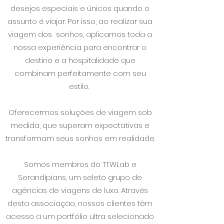
desejos especiais e únicos quando o
assunto é viajar. Por isso, ao realizar sua
viagem dos sonhos, aplicamos toda a
nossa experiência para encontrar o
destino e a hospitalidade que
combinam perfeitamente com seu
estilo.
Oferecermos soluções de viagem sob
medida, que superam expectativas e
transformam seus sonhos em realidade.
Somos membros do TTWLab e
Serandipians, um seleto grupo de
agências de viagens de luxo. Através
desta associação, nossos clientes têm
acesso a um portfólio ultra selecionado